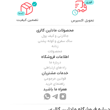
تضمین کیفیت
تحویل اکسپرس
محصولات
مادلین گالری
جاکارتی و کیف پول
ساک سفری و کوله پشتی
زنانه
محصولات
اطلاعات فروشگاه
درباره ما
راه های ارتباطی
خدمات مشتریان
قوانین مرجوعی
راهنمای خرید
همراه ما باشید
درباره فروشگاه
مادلین گالری