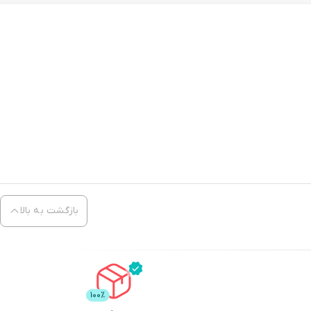
بازگشت به بالا