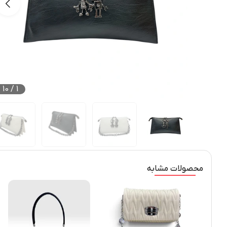
10
/
1
محصولات مشابه