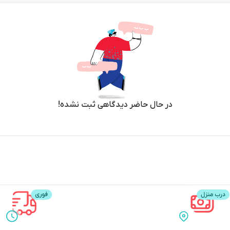
در حال حاضر دیدگاهی ثبت نشده!