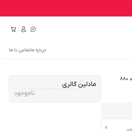
درباره ما
تماس با ما
مادلین گالری
ناموجود
ات