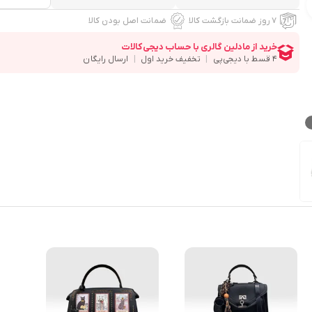
۷ روز ضمانت بازگشت کالا
ضمانت اصل بودن کالا