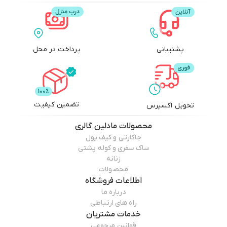
پشتیبانی
پرداخت در محل
تضمین کیفیت
تحویل اکسپرس
محصولات
مادلین گالری
جاکارتی و کیف پول
ساک سفری و کوله پشتی
زنانه
محصولات
اطلاعات فروشگاه
درباره ما
راه های ارتباطی
خدمات مشتریان
قوانین مرجوعی