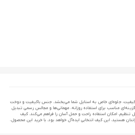
افت و کیفیت، جلوه‌ای خاص به استایل شما می‌بخشد. جنس باکیفیت و دوخت
 و سبک این کیف، آن را به گزینه‌ای مناسب برای استفاده روزانه، مهمانی‌ها و مجالس رسمی تبدیل
 تنظیم، امکان استفاده راحت و حمل آسان را فراهم می‌کند. کیف
عزیزانتان هستید، این کیف انتخابی ایده‌آل خواهد بود. با خرید این محصول،