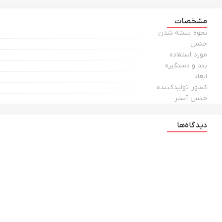
مشخصات
نحوه بسته شدن
جنس
مورد استفاده
بند و دستگیره
ابعاد
کشور تولیدکننده
جنس آستر
دیدگاه‌ها