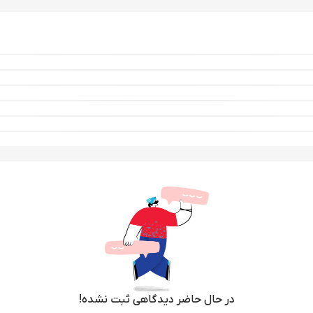
در حال حاضر دیدگاهی ثبت نشده!