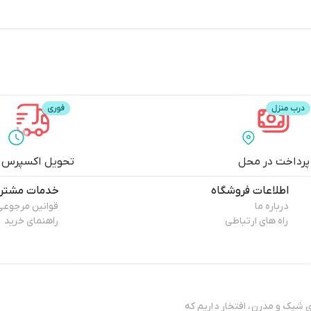
پرداخت در محل
تحویل اکسپرس
اطلاعات فروشگاه
خدمات مشتری
درباره ما
قوانین مرجوعی
راه های ارتباطی
راهنمای خرید
در زمینه ارائه کیف‌های شیک و مدرن، افتخار داریم که