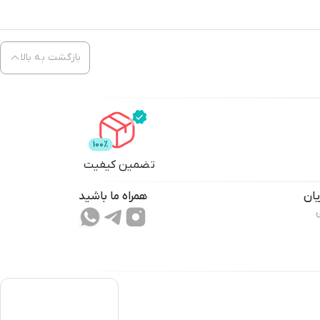
بازگشت به بالا
تضمین کیفیت
ان
همراه ما باشید